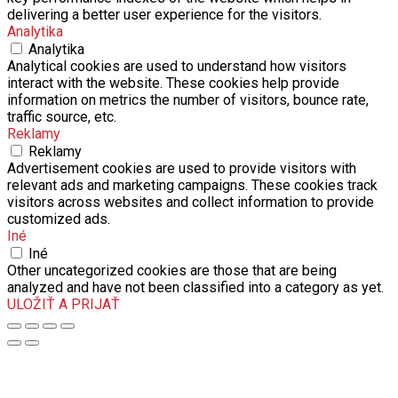
delivering a better user experience for the visitors.
Analytika
Analytika
Analytical cookies are used to understand how visitors
interact with the website. These cookies help provide
information on metrics the number of visitors, bounce rate,
traffic source, etc.
Reklamy
Reklamy
Advertisement cookies are used to provide visitors with
relevant ads and marketing campaigns. These cookies track
visitors across websites and collect information to provide
customized ads.
Iné
Iné
Other uncategorized cookies are those that are being
analyzed and have not been classified into a category as yet.
ULOŽIŤ A PRIJAŤ