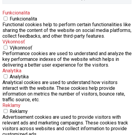
Funkcionalita
Funkcionalita
Functional cookies help to perform certain functionalities like
sharing the content of the website on social media platforms,
collect feedbacks, and other third-party features.
Výkonnosť
Výkonnosť
Performance cookies are used to understand and analyze the
key performance indexes of the website which helps in
delivering a better user experience for the visitors.
Analytika
Analytika
Analytical cookies are used to understand how visitors
interact with the website. These cookies help provide
information on metrics the number of visitors, bounce rate,
traffic source, etc.
Reklamy
Reklamy
Advertisement cookies are used to provide visitors with
relevant ads and marketing campaigns. These cookies track
visitors across websites and collect information to provide
customized ads.