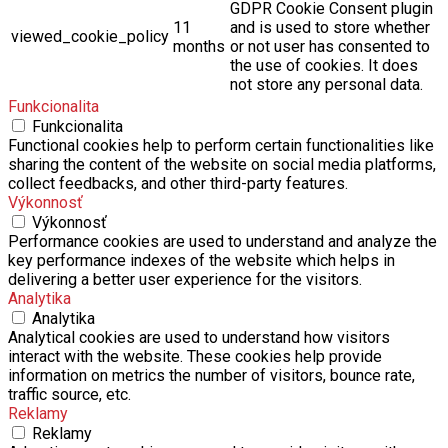
GDPR Cookie Consent plugin
11
and is used to store whether
viewed_cookie_policy
months
or not user has consented to
the use of cookies. It does
not store any personal data.
Funkcionalita
Funkcionalita
Functional cookies help to perform certain functionalities like
sharing the content of the website on social media platforms,
collect feedbacks, and other third-party features.
Výkonnosť
Výkonnosť
Performance cookies are used to understand and analyze the
key performance indexes of the website which helps in
delivering a better user experience for the visitors.
Analytika
Analytika
Analytical cookies are used to understand how visitors
interact with the website. These cookies help provide
information on metrics the number of visitors, bounce rate,
traffic source, etc.
Reklamy
Reklamy