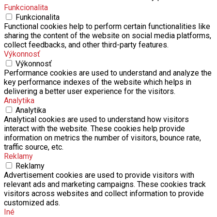
Funkcionalita
Funkcionalita
Functional cookies help to perform certain functionalities like
sharing the content of the website on social media platforms,
collect feedbacks, and other third-party features.
Výkonnosť
Výkonnosť
Performance cookies are used to understand and analyze the
key performance indexes of the website which helps in
delivering a better user experience for the visitors.
Analytika
Analytika
Analytical cookies are used to understand how visitors
interact with the website. These cookies help provide
information on metrics the number of visitors, bounce rate,
traffic source, etc.
Reklamy
Reklamy
Advertisement cookies are used to provide visitors with
relevant ads and marketing campaigns. These cookies track
visitors across websites and collect information to provide
customized ads.
Iné