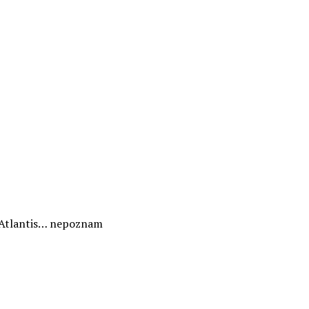
en Atlantis… nepoznam