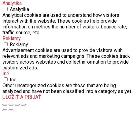
Analytika
Analytika
Analytical cookies are used to understand how visitors
interact with the website. These cookies help provide
information on metrics the number of visitors, bounce rate,
traffic source, etc.
Reklamy
Reklamy
Advertisement cookies are used to provide visitors with
relevant ads and marketing campaigns. These cookies track
visitors across websites and collect information to provide
customized ads.
Iné
Iné
Other uncategorized cookies are those that are being
analyzed and have not been classified into a category as yet.
ULOŽIŤ A PRIJAŤ