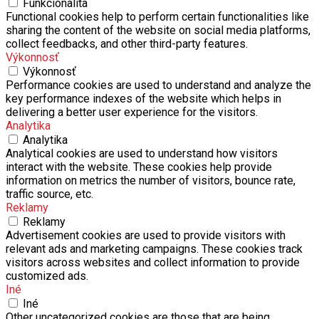
Funkcionalita
Functional cookies help to perform certain functionalities like
sharing the content of the website on social media platforms,
collect feedbacks, and other third-party features.
Výkonnosť
Výkonnosť
Performance cookies are used to understand and analyze the
key performance indexes of the website which helps in
delivering a better user experience for the visitors.
Analytika
Analytika
Analytical cookies are used to understand how visitors
interact with the website. These cookies help provide
information on metrics the number of visitors, bounce rate,
traffic source, etc.
Reklamy
Reklamy
Advertisement cookies are used to provide visitors with
relevant ads and marketing campaigns. These cookies track
visitors across websites and collect information to provide
customized ads.
Iné
Iné
Other uncategorized cookies are those that are being