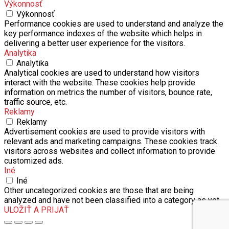
Výkonnosť
Výkonnosť
Performance cookies are used to understand and analyze the
key performance indexes of the website which helps in
delivering a better user experience for the visitors.
Analytika
Analytika
Analytical cookies are used to understand how visitors
interact with the website. These cookies help provide
information on metrics the number of visitors, bounce rate,
traffic source, etc.
Reklamy
Reklamy
Advertisement cookies are used to provide visitors with
relevant ads and marketing campaigns. These cookies track
visitors across websites and collect information to provide
customized ads.
Iné
Iné
Other uncategorized cookies are those that are being
analyzed and have not been classified into a category as yet.
ULOŽIŤ A PRIJAŤ