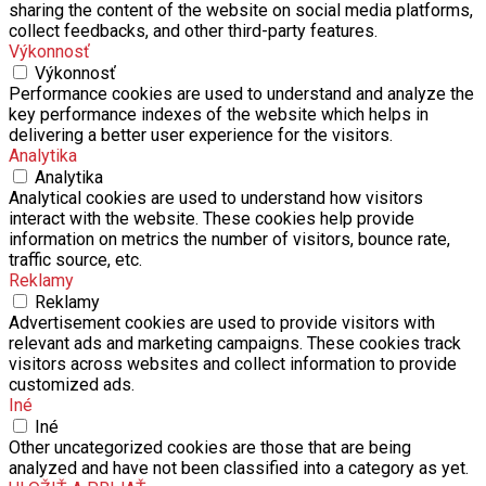
sharing the content of the website on social media platforms,
collect feedbacks, and other third-party features.
Výkonnosť
Výkonnosť
Performance cookies are used to understand and analyze the
key performance indexes of the website which helps in
delivering a better user experience for the visitors.
Analytika
Analytika
Analytical cookies are used to understand how visitors
interact with the website. These cookies help provide
information on metrics the number of visitors, bounce rate,
traffic source, etc.
Reklamy
Reklamy
Advertisement cookies are used to provide visitors with
relevant ads and marketing campaigns. These cookies track
visitors across websites and collect information to provide
customized ads.
Iné
Iné
Other uncategorized cookies are those that are being
analyzed and have not been classified into a category as yet.