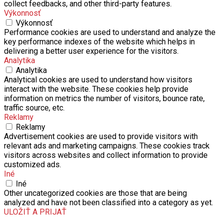
collect feedbacks, and other third-party features.
Výkonnosť
Výkonnosť
Performance cookies are used to understand and analyze the
key performance indexes of the website which helps in
delivering a better user experience for the visitors.
Analytika
Analytika
Analytical cookies are used to understand how visitors
interact with the website. These cookies help provide
information on metrics the number of visitors, bounce rate,
traffic source, etc.
Reklamy
Reklamy
Advertisement cookies are used to provide visitors with
relevant ads and marketing campaigns. These cookies track
visitors across websites and collect information to provide
customized ads.
Iné
Iné
Other uncategorized cookies are those that are being
analyzed and have not been classified into a category as yet.
ULOŽIŤ A PRIJAŤ