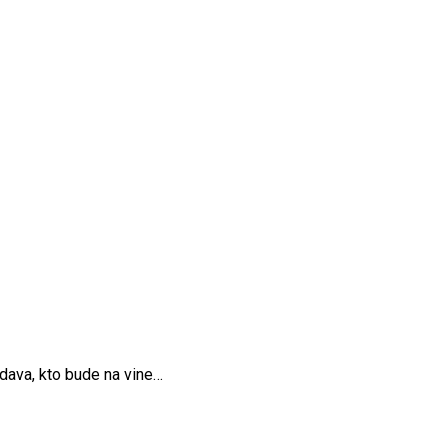
dava, kto bude na vine…