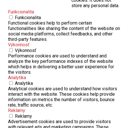
cookies. It does not
store any personal data.
Funkcionalita
Funkcionalita
Functional cookies help to perform certain
functionalities like sharing the content of the website on
social media platforms, collect feedbacks, and other
third-party features.
Výkonnosť
Výkonnosť
Performance cookies are used to understand and
analyze the key performance indexes of the website
which helps in delivering a better user experience for
the visitors.
Analytika
Analytika
Analytical cookies are used to understand how visitors
interact with the website. These cookies help provide
information on metrics the number of visitors, bounce
rate, traffic source, etc.
Reklamy
Reklamy
Advertisement cookies are used to provide visitors
with relevant ads and marketing campaigns. These