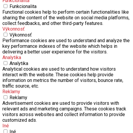
Funkcionalita
Funkcionalita
Functional cookies help to perform certain functionalities like
sharing the content of the website on social media platforms,
collect feedbacks, and other third-party features.
Výkonnosť
Výkonnosť
Performance cookies are used to understand and analyze the
key performance indexes of the website which helps in
delivering a better user experience for the visitors.
Analytika
Analytika
Analytical cookies are used to understand how visitors
interact with the website. These cookies help provide
information on metrics the number of visitors, bounce rate,
traffic source, etc.
Reklamy
Reklamy
Advertisement cookies are used to provide visitors with
relevant ads and marketing campaigns. These cookies track
visitors across websites and collect information to provide
customized ads.
Iné
Iné