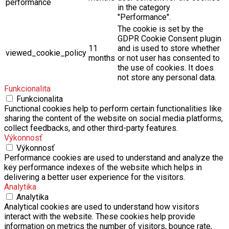
performance
in the category
"Performance".
The cookie is set by the
GDPR Cookie Consent plugin
11
and is used to store whether
viewed_cookie_policy
months
or not user has consented to
the use of cookies. It does
not store any personal data.
Funkcionalita
Funkcionalita
Functional cookies help to perform certain functionalities like
sharing the content of the website on social media platforms,
collect feedbacks, and other third-party features.
Výkonnosť
Výkonnosť
Performance cookies are used to understand and analyze the
key performance indexes of the website which helps in
delivering a better user experience for the visitors.
Analytika
Analytika
Analytical cookies are used to understand how visitors
interact with the website. These cookies help provide
information on metrics the number of visitors, bounce rate,