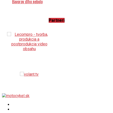
Partneri