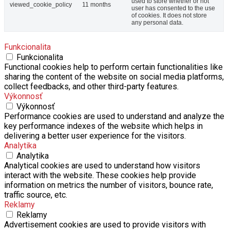
used to store whether or not
viewed_cookie_policy
11 months
user has consented to the use
of cookies. It does not store
any personal data.
Funkcionalita
Funkcionalita
Functional cookies help to perform certain functionalities like
sharing the content of the website on social media platforms,
collect feedbacks, and other third-party features.
Výkonnosť
Výkonnosť
Performance cookies are used to understand and analyze the
key performance indexes of the website which helps in
delivering a better user experience for the visitors.
Analytika
Analytika
Analytical cookies are used to understand how visitors
interact with the website. These cookies help provide
information on metrics the number of visitors, bounce rate,
traffic source, etc.
Reklamy
Reklamy
Advertisement cookies are used to provide visitors with