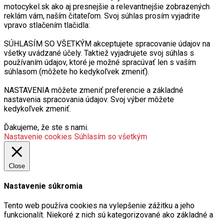
motocykel.sk ako aj presnejšie a relevantnejšie zobrazených
reklám vám, naším čitateľom. Svoj súhlas prosím vyjadrite
vpravo stlačením tlačidla:
SÚHLASÍM SO VŠETKÝM akceptujete spracovanie údajov na
všetky uvádzané účely. Taktiež vyjadrujete svoj súhlas s
používaním údajov, ktoré je možné spracúvať len s vaším
súhlasom (môžete ho kedykoľvek zmeniť).
NASTAVENIA môžete zmeniť preferencie a základné
nastavenia spracovania údajov. Svoj výber môžete
kedykoľvek zmeniť.
Ďakujeme, že ste s nami.
Nastavenie cookies
Súhlasím so všetkým
Close
Nastavenie súkromia
Tento web používa cookies na vylepšenie zážitku a jeho
funkcionalít. Niekoré z nich sú kategorizované ako základné a