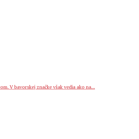
om. V bavorskej značke však vedia ako na...